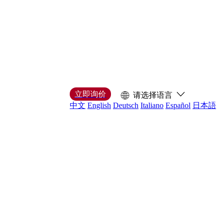
立即询价
请选择语言
中文
English
Deutsch
Italiano
Español
日本語