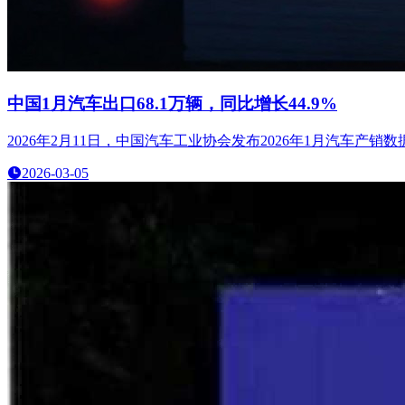
中国1月汽车出口68.1万辆，同比增长44.9%
2026年2月11日，中国汽车工业协会发布2026年1月汽车产销数
2026-03-05