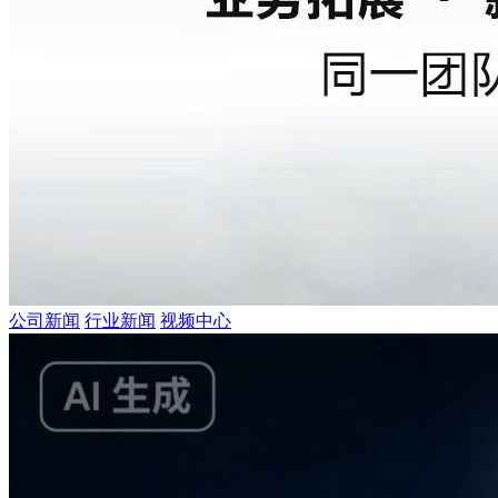
公司新闻
行业新闻
视频中心