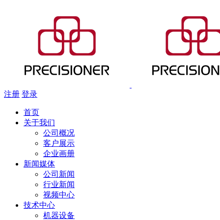
注册
登录
首页
关于我们
公司概况
客户展示
企业画册
新闻媒体
公司新闻
行业新闻
视频中心
技术中心
机器设备