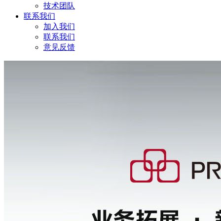
技术团队
联系我们
加入我们
联系我们
意见反馈