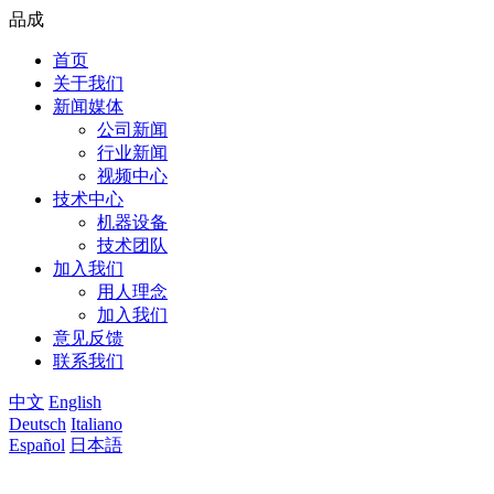
品成
首页
关于我们
新闻媒体
公司新闻
行业新闻
视频中心
技术中心
机器设备
技术团队
加入我们
用人理念
加入我们
意见反馈
联系我们
中文
English
Deutsch
Italiano
Español
日本語