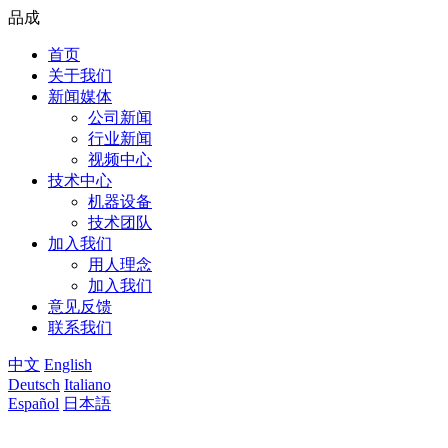
品成
首页
关于我们
新闻媒体
公司新闻
行业新闻
视频中心
技术中心
机器设备
技术团队
加入我们
用人理念
加入我们
意见反馈
联系我们
中文
English
Deutsch
Italiano
Español
日本語