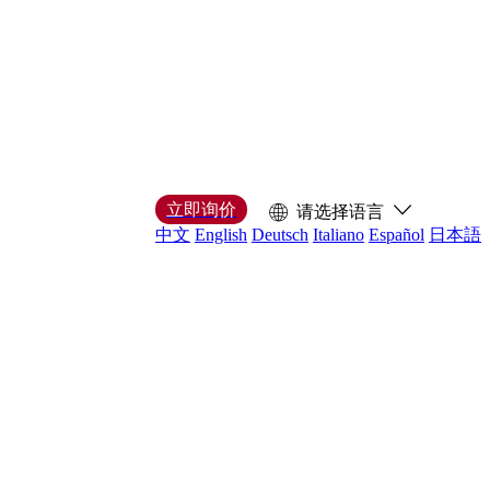
立即询价
请选择语言
中文
English
Deutsch
Italiano
Español
日本語