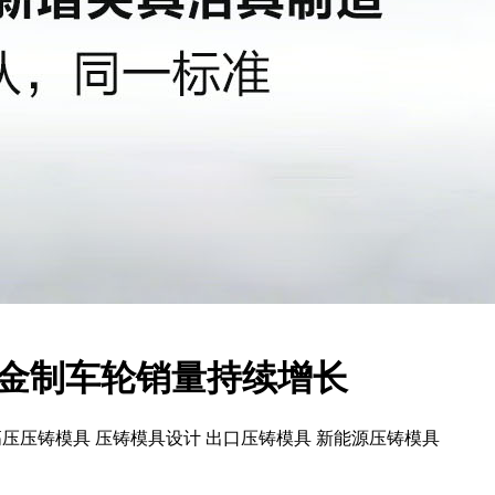
合金制车轮销量持续增长
高压压铸模具 压铸模具设计 出口压铸模具 新能源压铸模具