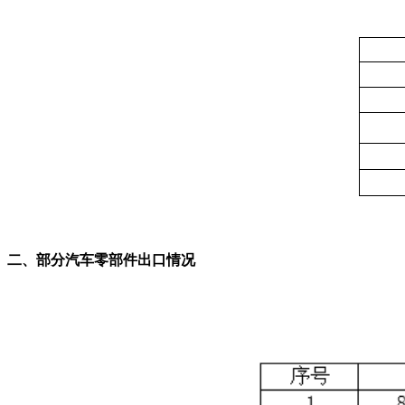
二、部分汽车零部件出口情况