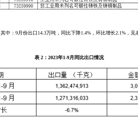
。其中：9月份出口14.3万吨，同比下降1.4%，环比增长2.1%，见
表 2：2023年1-9月同比出口情况