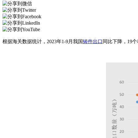
根据海关数据统计，2023年1-9月我国
铸件出口
同比下降，19个