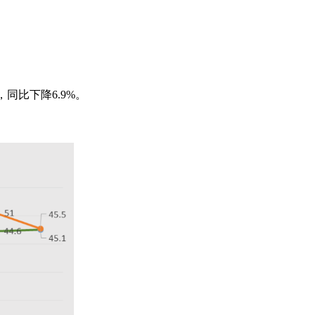
，同比下降6.9%。