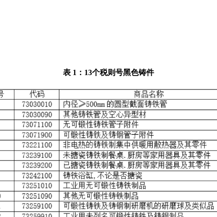
表 1：13个税则号黑色铸件