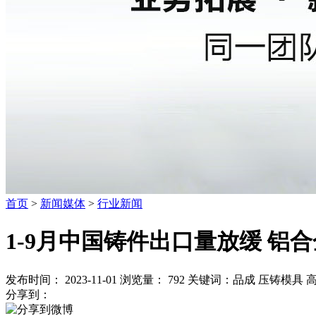
首页
>
新闻媒体
>
行业新闻
1-9月中国铸件出口量放缓 铝
发布时间： 2023-11-01
浏览量：
792
关键词：
品成 压铸模具 
分享到：