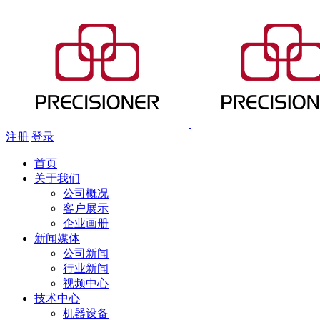
注册
登录
首页
关于我们
公司概况
客户展示
企业画册
新闻媒体
公司新闻
行业新闻
视频中心
技术中心
机器设备