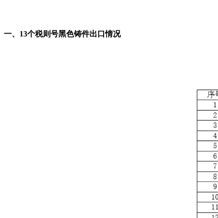
一、13个税则号黑色铸件出口情况