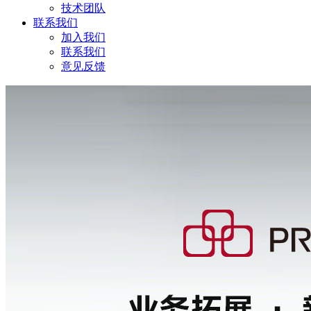
技术团队
联系我们
加入我们
联系我们
意见反馈