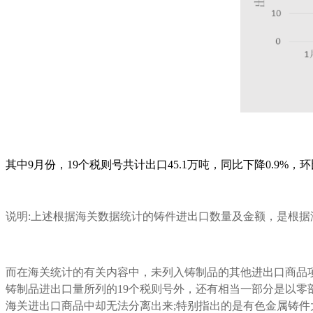
其中9月份，19个税则号共计出口45.1万吨，同比下降0.9%，环
说明:上述根据海关数据统计的铸件进出口数量及金额，是根
而在海关统计的有关内容中，未列入铸制品的其他进出口商品
铸制品进出口量所列的19个税则号外，还有相当一部分是以零
海关进出口商品中却无法分离出来;特别指出的是有色金属铸