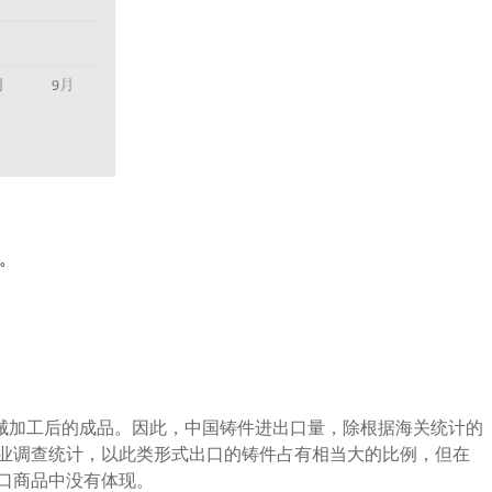
%。
械加工后的成品。因此，中国铸件进出口量，除根据海关统计的
行业调查统计，以此类形式出口的铸件占有相当大的比例，但在
口商品中没有体现。