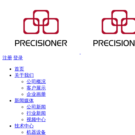
注册
登录
首页
关于我们
公司概况
客户展示
企业画册
新闻媒体
公司新闻
行业新闻
视频中心
技术中心
机器设备