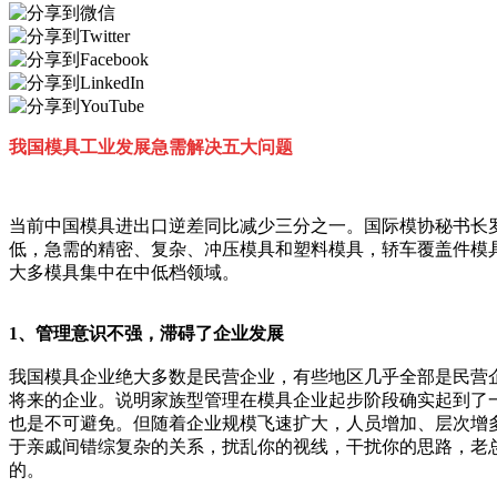
我国模具工业发展急需解决五大问题
当前中国模具进出口逆差同比减少三分之一。国际模协秘书长
低，急需的精密、复杂、冲压模具和塑料模具，轿车覆盖件模
大多模具集中在中低档领域。
1、管理意识不强，滞碍了企业发展
我国模具企业绝大多数是民营企业，有些地区几乎全部是民营
将来的企业。说明家族型管理在模具企业起步阶段确实起到了
也是不可避免。但随着企业规模飞速扩大，人员增加、层次增
于亲戚间错综复杂的关系，扰乱你的视线，干扰你的思路，老
的。