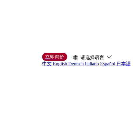
立即询价
请选择语言
中文
English
Deutsch
Italiano
Español
日本語