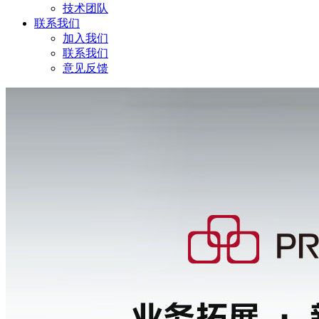
技术团队
联系我们
加入我们
联系我们
意见反馈