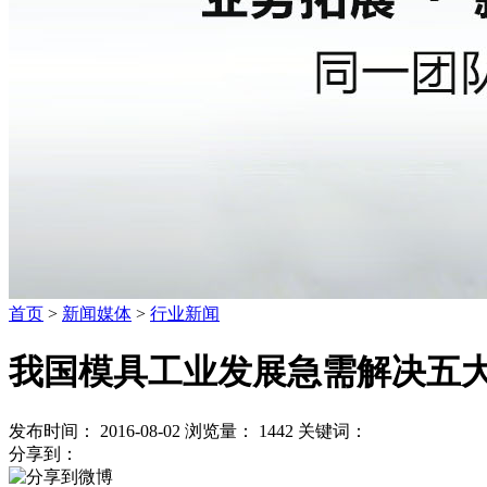
首页
>
新闻媒体
>
行业新闻
我国模具工业发展急需解决五
发布时间： 2016-08-02
浏览量：
1442
关键词：
分享到：