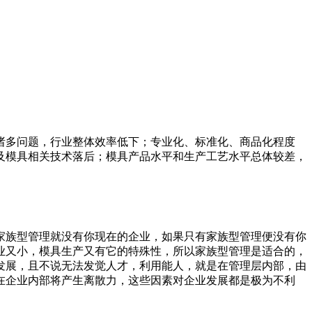
诸多问题，行业整体效率低下；专业化、标准化、商品化程度
及模具相关技术落后；模具产品水平和生产工艺水平总体较差，
家族型管理就没有你现在的企业，如果只有家族型管理便没有你
业又小，模具生产又有它的特殊性，所以家族型管理是适合的，
发展，且不说无法发觉人才，利用能人，就是在管理层内部，由
在企业内部将产生离散力，这些因素对企业发展都是极为不利