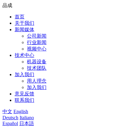
品成
首页
关于我们
新闻媒体
公司新闻
行业新闻
视频中心
技术中心
机器设备
技术团队
加入我们
用人理念
加入我们
意见反馈
联系我们
中文
English
Deutsch
Italiano
Español
日本語