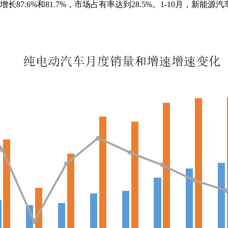
长87.6%和81.7%，市场占有率达到28.5%。1-10月，新能源