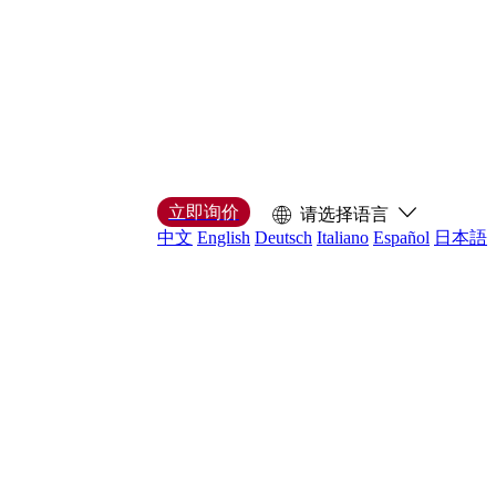
立即询价
请选择语言
中文
English
Deutsch
Italiano
Español
日本語