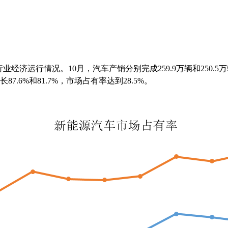
车行业经济运行情况。
10月，汽车产销分别完成259.9万辆和250.5
7.6%和81.7%，市场占有率达到28.5%。