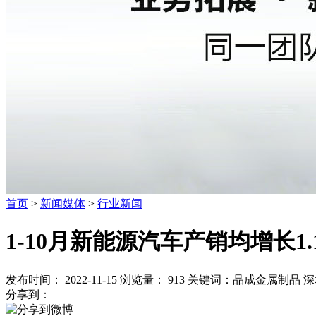
首页
>
新闻媒体
>
行业新闻
1-10月新能源汽车产销均增长1.
发布时间： 2022-11-15
浏览量：
913
关键词：
品成金属制品 深
分享到：