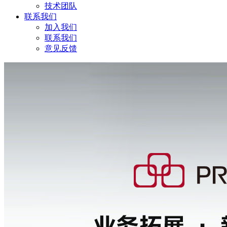
技术团队
联系我们
加入我们
联系我们
意见反馈