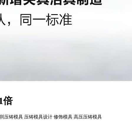
1倍
圳压铸模具 压铸模具设计 修饰模具 高压压铸模具