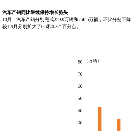
汽车产销同比继续保持增长势头
10月，汽车产销分别完成259.9万辆和250.5万辆，环比分别下降2.
较1-9月分别扩大了0.5和0.3个百分点。