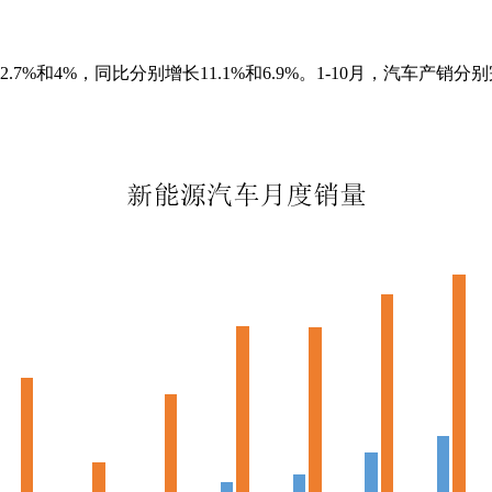
7%和4%，同比分别增长11.1%和6.9%。1-10月，汽车产销分别完