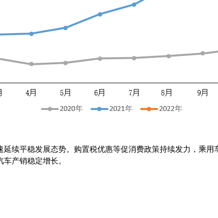
增速延续平稳发展态势。购置税优惠等促消费政策持续发力，乘用
汽车产销稳定增长。