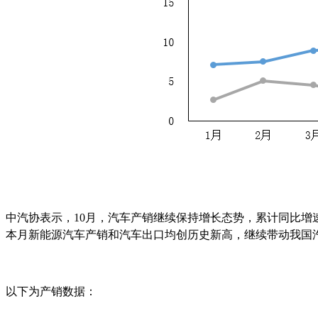
中汽协表示，10月，汽车产销继续保持增长态势，累计同比
本月新能源汽车产销和汽车出口均创历史新高，继续带动我国
以下为产销数据：