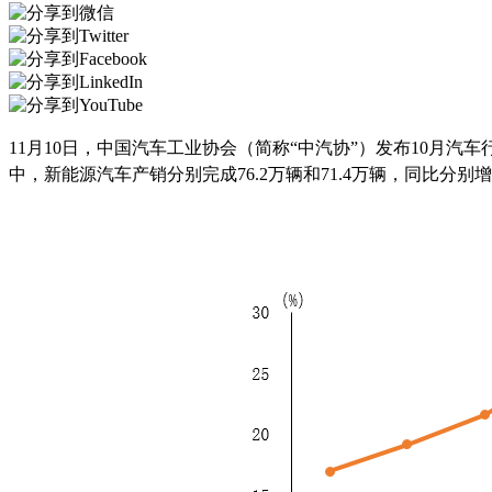
11月10日，中国汽车工业协会（简称“中汽协”）发布10月汽
中，新能源汽车产销分别完成76.2万辆和71.4万辆，同比分别增长8