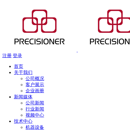
注册
登录
首页
关于我们
公司概况
客户展示
企业画册
新闻媒体
公司新闻
行业新闻
视频中心
技术中心
机器设备