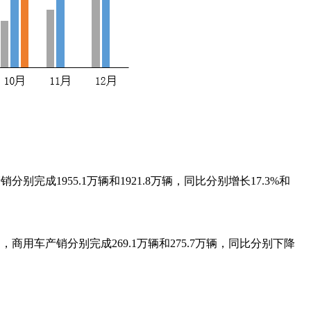
销分别完成1955.1万辆和1921.8万辆，同比分别增长17.3%和
0月，商用车产销分别完成269.1万辆和275.7万辆，同比分别下降