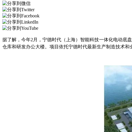
据了解，今年2月，宁德时代（上海）智能科技一体化电动底盘研
仓库和研发办公大楼。项目依托宁德时代最新生产制造技术和