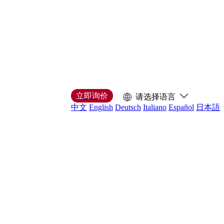
立即询价
请选择语言
中文
English
Deutsch
Italiano
Español
日本語