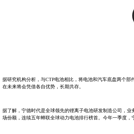
据研究机构分析，与CTP电池相比，将电池和汽车底盘两个部
在未来将会凭借各自优势，长期共存。
据了解，宁德时代是全球领先的锂离子电池研发制造公司，业
场份额，连续五年蝉联全球动力电池排行榜首。今年一季度，宁德时