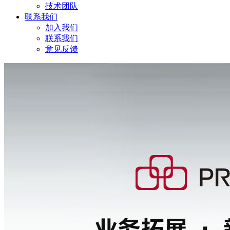
技术团队
联系我们
加入我们
联系我们
意见反馈