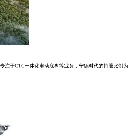
专注于CTC一体化电动底盘等业务，宁德时代的持股比例为