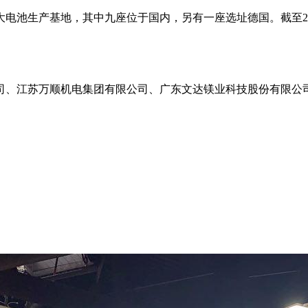
池生产基地，其中九座位于国内，另有一座选址德国。截至2021
司、江苏万顺机电集团有限公司、广东文达镁业科技股份有限公