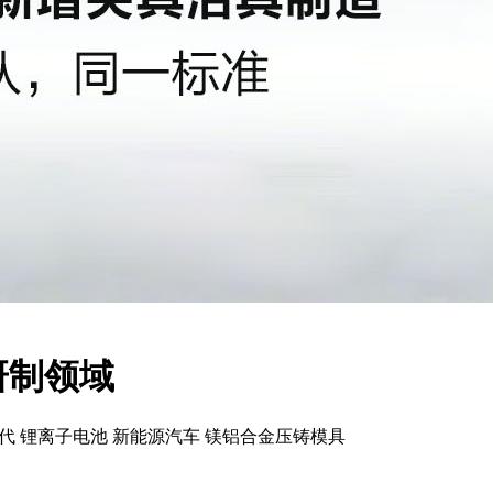
研制领域
代 锂离子电池 新能源汽车 镁铝合金压铸模具