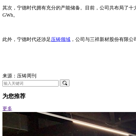
其次，宁德时代拥有充分的产能储备。目前，公司共布局了十大电
GWh。
此外，宁德时代还涉足
压铸领域
，公司与三祥新材股份有限公
来源：压铸周刊
为您推荐
更多