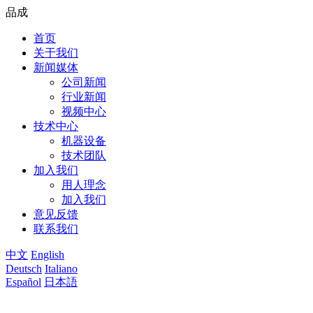
品成
首页
关于我们
新闻媒体
公司新闻
行业新闻
视频中心
技术中心
机器设备
技术团队
加入我们
用人理念
加入我们
意见反馈
联系我们
中文
English
Deutsch
Italiano
Español
日本語