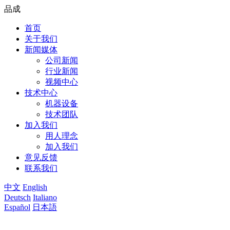
品成
首页
关于我们
新闻媒体
公司新闻
行业新闻
视频中心
技术中心
机器设备
技术团队
加入我们
用人理念
加入我们
意见反馈
联系我们
中文
English
Deutsch
Italiano
Español
日本語