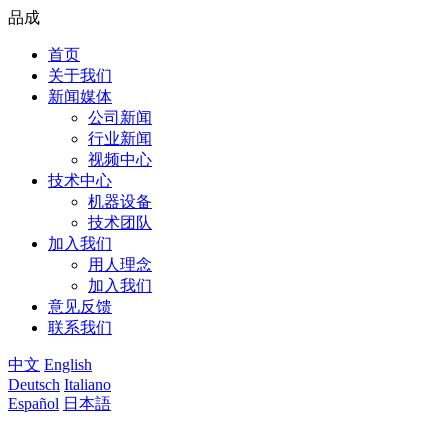
品成
首页
关于我们
新闻媒体
公司新闻
行业新闻
视频中心
技术中心
机器设备
技术团队
加入我们
用人理念
加入我们
意见反馈
联系我们
中文
English
Deutsch
Italiano
Español
日本語