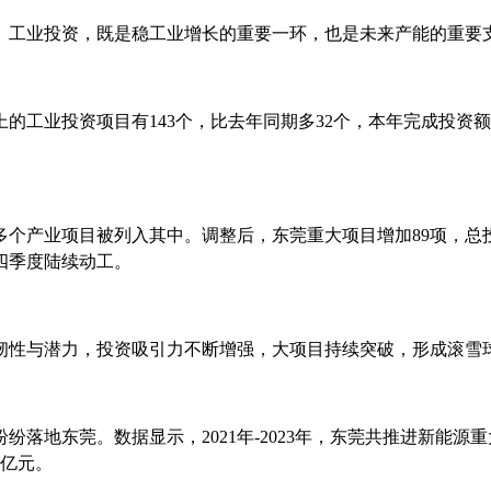
。工业投资，既是稳工业增长的重要一环，也是未来产能的重要
的工业投资项目有143个，比去年同期多32个，本年完成投资额同
个产业项目被列入其中。调整后，东莞重大项目增加89项，总投
四季度陆续动工。
韧性与潜力，投资吸引力不断增强，大项目持续突破，形成滚雪
落地东莞。数据显示，2021年-2023年，东莞共推进新能源重
7亿元。