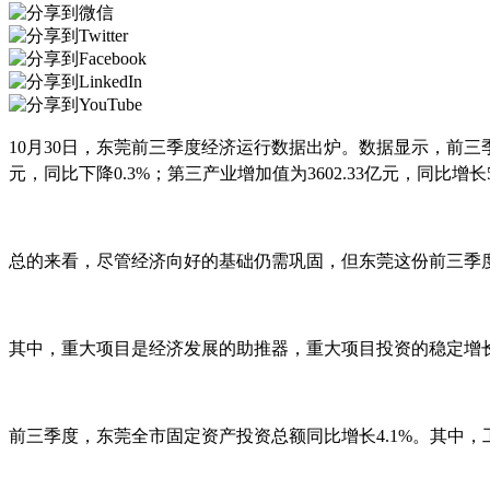
10月30日，东莞前三季度经济运行数据出炉。数据显示，前三季度东莞
元，同比下降0.3%；第三产业增加值为3602.33亿元，同比增长5
总的来看，尽管经济向好的基础仍需巩固，但东莞这份前三季
其中，重大项目是经济发展的助推器，重大项目投资的稳定增
前三季度，东莞全市固定资产投资总额同比增长4.1%。其中，工