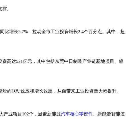
支撑。
比增长5.7%，拉动全市工业投资增长2.4个百分点。其中，超
资高达521亿元，其中包括东莞中日制造产业链基地项目、赣
球般的联动效应和增长效应，从而带来工业投资量大幅提升。
大产业项目102个，涵盖新能源
汽车核心零部件
、新能源智能装