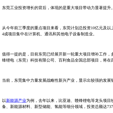
东莞工业投资增长的背后，体现的是重大项目带动力显著提升
从今年前三季度的重点项目来看，东莞计划总投资10亿元及以上
4成项目集中在计算机、通讯和其他电子设备制造业。
值得一提的是，目前东莞已经展开新一轮重大项目增补工作，多
锋锂电（东莞）科技有限公司、百利食品全国总部项目，将在
当前，东莞集中力量发展战略性新兴产业，显示出较强的发展
以
新能源产业
为例，去年以来，比亚迪、赣锋锂电等龙头项目纷纷
备、新能源材料、新型储能、氢能等细分领域，投资总额达73