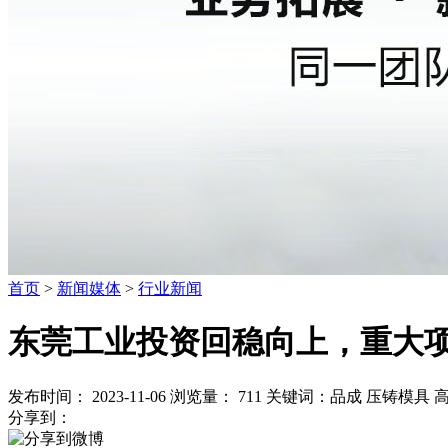
首页
>
新闻媒体
>
行业新闻
东莞工业投资回稳向上，重大项
发布时间： 2023-11-06
浏览量：
711
关键词：
品成 压铸模具 
分享到：