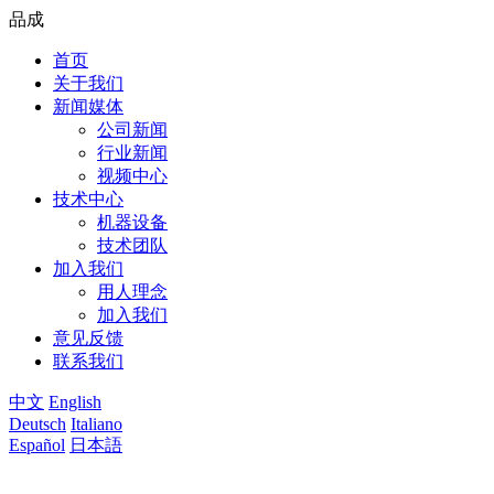
品成
首页
关于我们
新闻媒体
公司新闻
行业新闻
视频中心
技术中心
机器设备
技术团队
加入我们
用人理念
加入我们
意见反馈
联系我们
中文
English
Deutsch
Italiano
Español
日本語