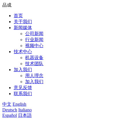
品成
首页
关于我们
新闻媒体
公司新闻
行业新闻
视频中心
技术中心
机器设备
技术团队
加入我们
用人理念
加入我们
意见反馈
联系我们
中文
English
Deutsch
Italiano
Español
日本語