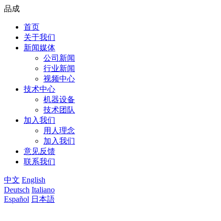
品成
首页
关于我们
新闻媒体
公司新闻
行业新闻
视频中心
技术中心
机器设备
技术团队
加入我们
用人理念
加入我们
意见反馈
联系我们
中文
English
Deutsch
Italiano
Español
日本語