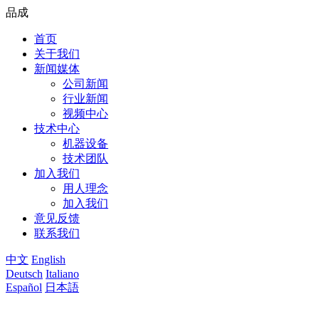
品成
首页
关于我们
新闻媒体
公司新闻
行业新闻
视频中心
技术中心
机器设备
技术团队
加入我们
用人理念
加入我们
意见反馈
联系我们
中文
English
Deutsch
Italiano
Español
日本語