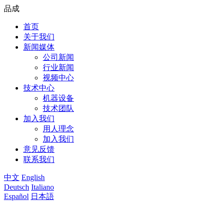
品成
首页
关于我们
新闻媒体
公司新闻
行业新闻
视频中心
技术中心
机器设备
技术团队
加入我们
用人理念
加入我们
意见反馈
联系我们
中文
English
Deutsch
Italiano
Español
日本語