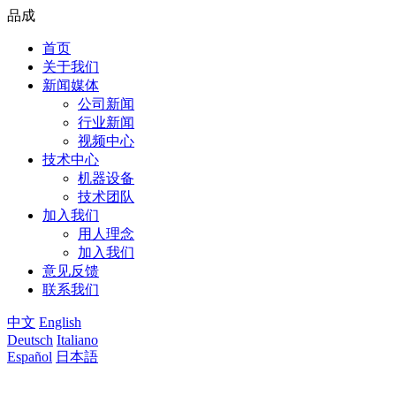
品成
首页
关于我们
新闻媒体
公司新闻
行业新闻
视频中心
技术中心
机器设备
技术团队
加入我们
用人理念
加入我们
意见反馈
联系我们
中文
English
Deutsch
Italiano
Español
日本語