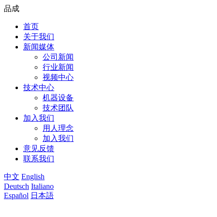
品成
首页
关于我们
新闻媒体
公司新闻
行业新闻
视频中心
技术中心
机器设备
技术团队
加入我们
用人理念
加入我们
意见反馈
联系我们
中文
English
Deutsch
Italiano
Español
日本語