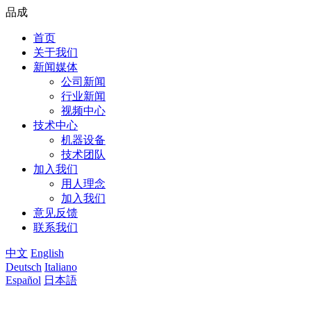
品成
首页
关于我们
新闻媒体
公司新闻
行业新闻
视频中心
技术中心
机器设备
技术团队
加入我们
用人理念
加入我们
意见反馈
联系我们
中文
English
Deutsch
Italiano
Español
日本語