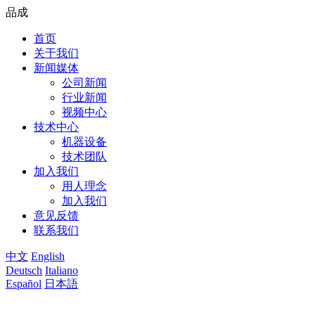
品成
首页
关于我们
新闻媒体
公司新闻
行业新闻
视频中心
技术中心
机器设备
技术团队
加入我们
用人理念
加入我们
意见反馈
联系我们
中文
English
Deutsch
Italiano
Español
日本語