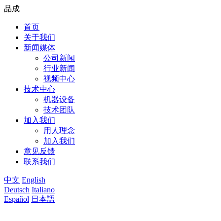
品成
首页
关于我们
新闻媒体
公司新闻
行业新闻
视频中心
技术中心
机器设备
技术团队
加入我们
用人理念
加入我们
意见反馈
联系我们
中文
English
Deutsch
Italiano
Español
日本語