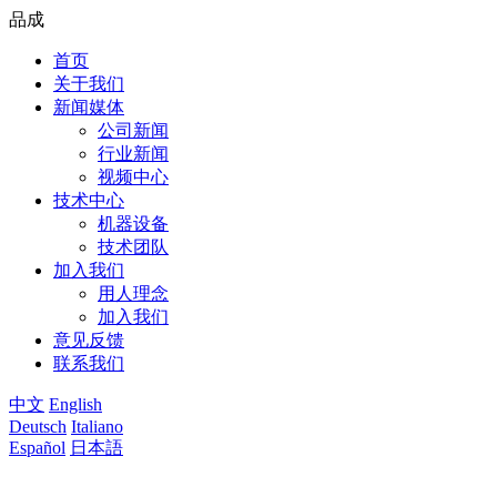
品成
首页
关于我们
新闻媒体
公司新闻
行业新闻
视频中心
技术中心
机器设备
技术团队
加入我们
用人理念
加入我们
意见反馈
联系我们
中文
English
Deutsch
Italiano
Español
日本語