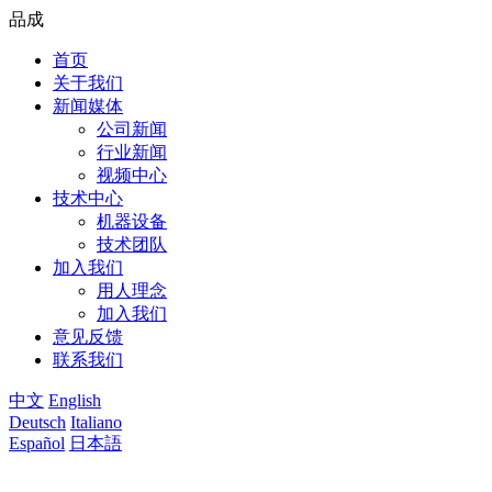
品成
首页
关于我们
新闻媒体
公司新闻
行业新闻
视频中心
技术中心
机器设备
技术团队
加入我们
用人理念
加入我们
意见反馈
联系我们
中文
English
Deutsch
Italiano
Español
日本語