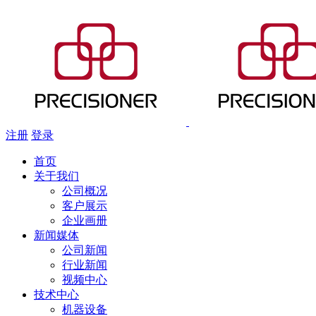
注册
登录
首页
关于我们
公司概况
客户展示
企业画册
新闻媒体
公司新闻
行业新闻
视频中心
技术中心
机器设备