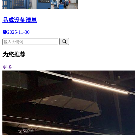
品成设备清单
2025-11-30
为您推荐
更多