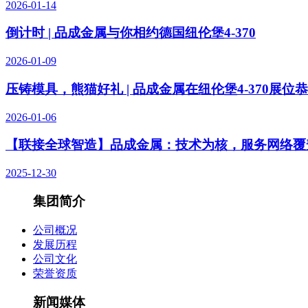
2026-01-14
倒计时 | 品成金属与你相约德国纽伦堡4-370
2026-01-09
压铸模具，熊猫好礼 | 品成金属在纽伦堡4-370展位
2026-01-06
【联接全球智造】品成金属：技术为核，服务网络覆
2025-12-30
集团简介
公司概况
发展历程
公司文化
荣誉资质
新闻媒体