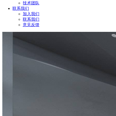
技术团队
联系我们
加入我们
联系我们
意见反馈