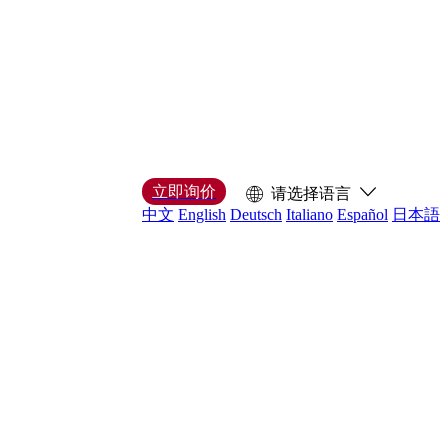
立即询价
请选择语言
中文
English
Deutsch
Italiano
Español
日本語