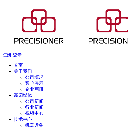
注册
登录
首页
关于我们
公司概况
客户展示
企业画册
新闻媒体
公司新闻
行业新闻
视频中心
技术中心
机器设备