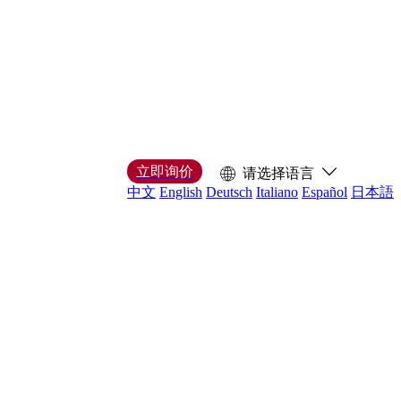
立即询价
请选择语言
中文
English
Deutsch
Italiano
Español
日本語