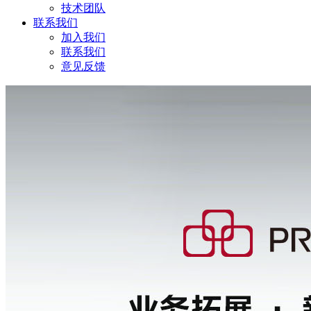
技术团队
联系我们
加入我们
联系我们
意见反馈