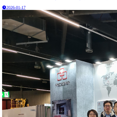
2026-01-17