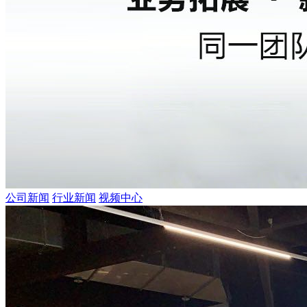
公司新闻
行业新闻
视频中心