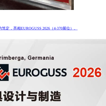
EUROGUSS 2026（4-370展位）。