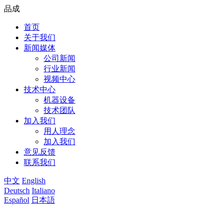
品成
首页
关于我们
新闻媒体
公司新闻
行业新闻
视频中心
技术中心
机器设备
技术团队
加入我们
用人理念
加入我们
意见反馈
联系我们
中文
English
Deutsch
Italiano
Español
日本語