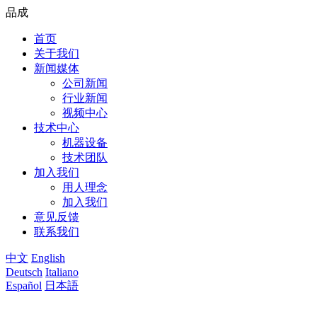
品成
首页
关于我们
新闻媒体
公司新闻
行业新闻
视频中心
技术中心
机器设备
技术团队
加入我们
用人理念
加入我们
意见反馈
联系我们
中文
English
Deutsch
Italiano
Español
日本語