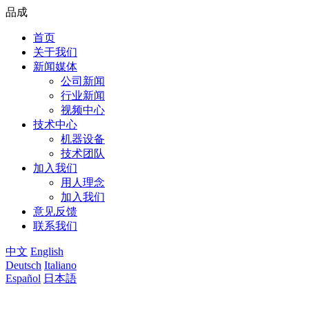
品成
首页
关于我们
新闻媒体
公司新闻
行业新闻
视频中心
技术中心
机器设备
技术团队
加入我们
用人理念
加入我们
意见反馈
联系我们
中文
English
Deutsch
Italiano
Español
日本語