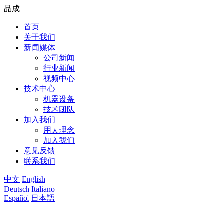
品成
首页
关于我们
新闻媒体
公司新闻
行业新闻
视频中心
技术中心
机器设备
技术团队
加入我们
用人理念
加入我们
意见反馈
联系我们
中文
English
Deutsch
Italiano
Español
日本語